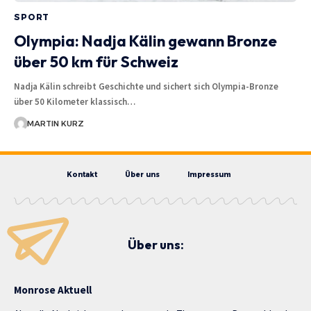
SPORT
Olympia: Nadja Kälin gewann Bronze
über 50 km für Schweiz
Nadja Kälin schreibt Geschichte und sichert sich Olympia-Bronze
über 50 Kilometer klassisch…
MARTIN KURZ
Kontakt
Über uns
Impressum
Über uns:
Monrose Aktuell