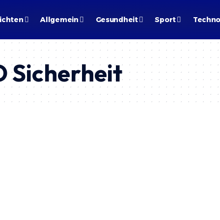
ichten
Allgemein
Gesundheit
Sport
Techno
 Sicherheit