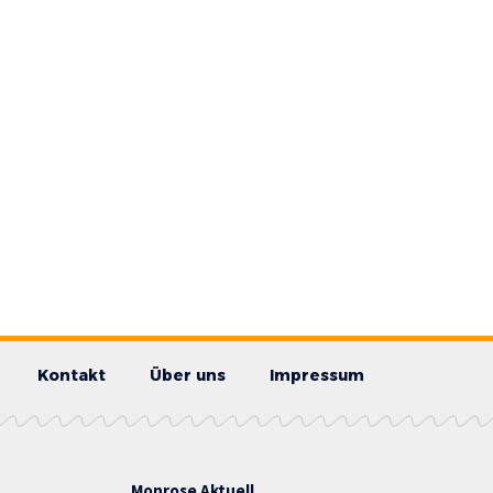
Kontakt
Über uns
Impressum
Monrose Aktuell