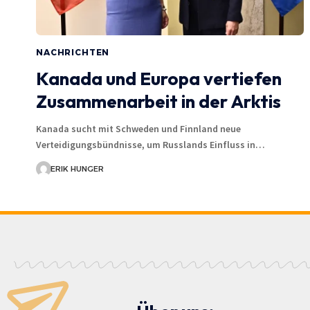
NACHRICHTEN
Kanada und Europa vertiefen
Zusammenarbeit in der Arktis
Kanada sucht mit Schweden und Finnland neue
Verteidigungsbündnisse, um Russlands Einfluss in…
ERIK HUNGER