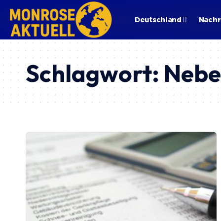
Deutschland
Nachr
Schlagwort:
Nebe