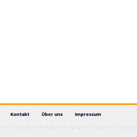
Kontakt
Über uns
Impressum