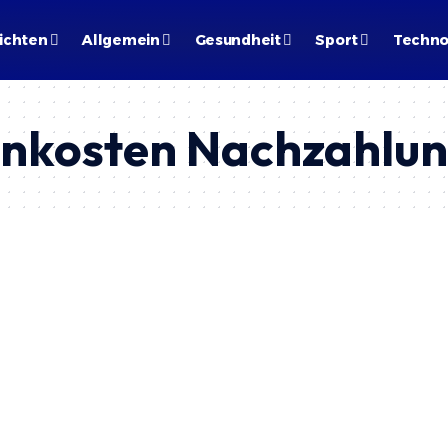
ichten
Allgemein
Gesundheit
Sport
Techno
nkosten Nachzahlu