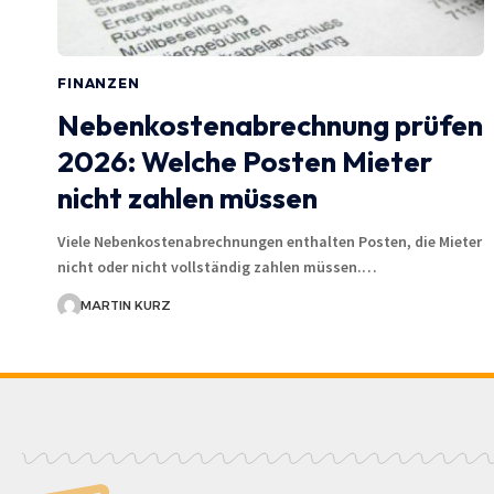
FINANZEN
Nebenkostenabrechnung prüfen
2026: Welche Posten Mieter
nicht zahlen müssen
Viele Nebenkostenabrechnungen enthalten Posten, die Mieter
nicht oder nicht vollständig zahlen müssen.…
MARTIN KURZ