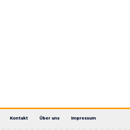
Kontakt
Über uns
Impressum