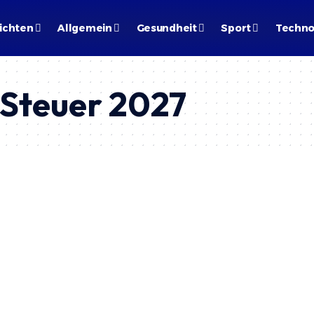
ichten
Allgemein
Gesundheit
Sport
Techno
 Steuer 2027