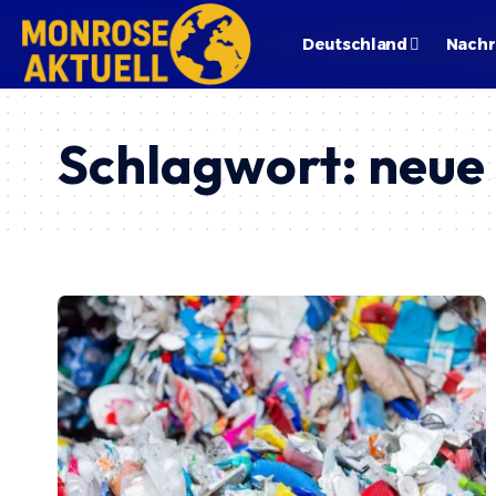
Deutschland
Nachr
Schlagwort:
neue