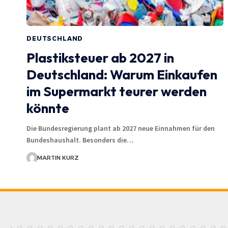
DEUTSCHLAND
Plastiksteuer ab 2027 in
Deutschland: Warum Einkaufen
im Supermarkt teurer werden
könnte
Die Bundesregierung plant ab 2027 neue Einnahmen für den
Bundeshaushalt. Besonders die…
MARTIN KURZ