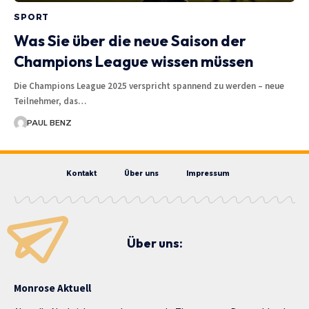
SPORT
Was Sie über die neue Saison der
Champions League wissen müssen
Die Champions League 2025 verspricht spannend zu werden – neue
Teilnehmer, das…
PAUL BENZ
Kontakt
Über uns
Impressum
Über uns:
Monrose Aktuell