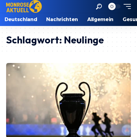
Deutschland
Nachrichten
Allgemein
Gesu
Schlagwort:
Neulinge