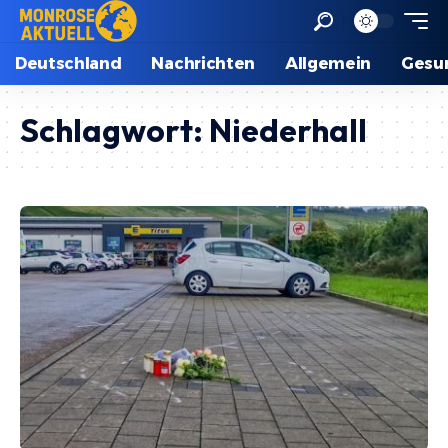
Deutschland
Nachrichten
Allgemein
Gesu
Schlagwort:
Niederhall