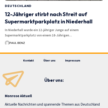
DEUTSCHLAND
12-Jähriger stirbt nach Streit auf
Supermarktparkplatz in Niederhall
In Niederhall wurde ein 12-jähriger Junge auf einem
Supermarktparkplatz von einem 18-Jährigen…
PAUL BENZ
Kontakt
Über uns
Impressum
Über uns:
Monrose Aktuell
Aktuelle Nachrichten und spannende Themen aus Deutschland