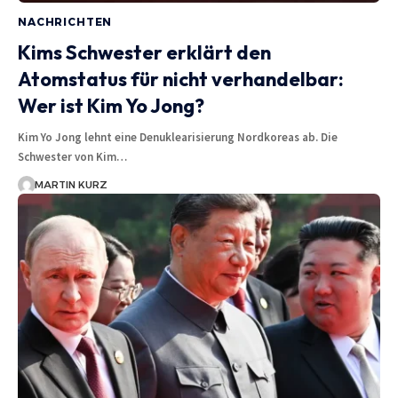
NACHRICHTEN
Kims Schwester erklärt den
Atomstatus für nicht verhandelbar:
Wer ist Kim Yo Jong?
Kim Yo Jong lehnt eine Denuklearisierung Nordkoreas ab. Die
Schwester von Kim…
MARTIN KURZ