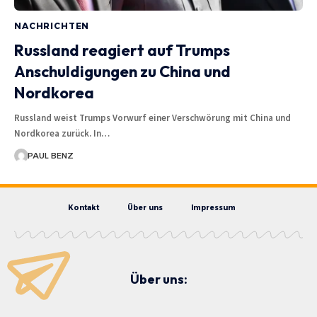
NACHRICHTEN
Russland reagiert auf Trumps
Anschuldigungen zu China und
Nordkorea
Russland weist Trumps Vorwurf einer Verschwörung mit China und
Nordkorea zurück. In…
PAUL BENZ
Kontakt
Über uns
Impressum
Über uns: