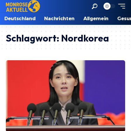
Deutschland
Nachrichten
Allgemein
Gesu
Schlagwort:
Nordkorea