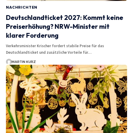
NACHRICHTEN
Deutschlandticket 2027: Kommt keine
Preiserhöhung? NRW-Minister mit
klarer Forderung
Verkehrsminister Krischer fordert stabile Preise für das
Deutschlandticket und zusätzliche Vorteile für…
MARTIN KURZ