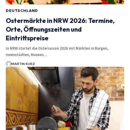
DEUTSCHLAND
Ostermärkte in NRW 2026: Termine,
Orte, Öffnungszeiten und
Eintrittspreise
In NRW startet die Ostersaison 2026 mit Märkten in Burgen,
Innenstädten, Museen…
MARTIN KURZ