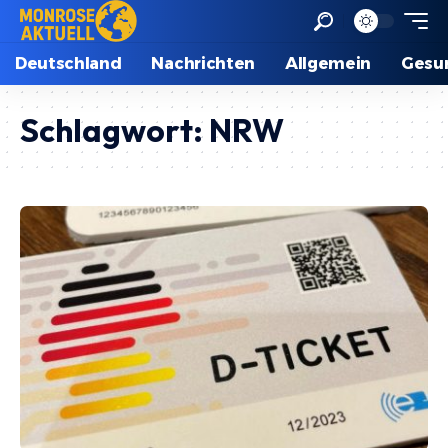
Deutschland
Nachrichten
Allgemein
Gesu
Schlagwort:
NRW