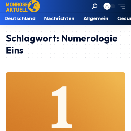
Deutschland
Nachrichten
Allgemein
Gesu
Schlagwort:
Numerologie
Eins