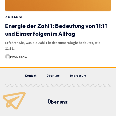
ZUHAUSE
Energie der Zahl 1: Bedeutung von 11:11
und Einserfolgen im Alltag
Erfahren Sie, was die Zahl 1 in der Numerologie bedeutet, wie
11:11…
PAUL BENZ
Kontakt
Über uns
Impressum
Über uns: