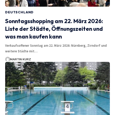
DEUTSCHLAND
Sonntagsshopping am 22. März 2026:
Liste der Städte, Öffnungszeiten und
was man kaufen kann
Verkaufsoffener Sonntag am 22. März 2026: Nürnberg, Zirndorf und
weitere Städte mit…
MARTIN KURZ