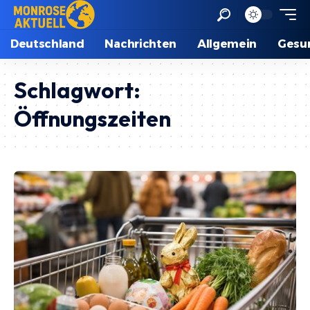
Deutschland
Nachrichten
Allgemein
Gesu
Schlagwort:
Öffnungszeiten