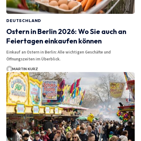
DEUTSCHLAND
Ostern in Berlin 2026: Wo Sie auch an
Feiertagen einkaufen können
Einkauf an Ostern in Berlin: Alle wichtigen Geschäfte und
Öffnungszeiten im Überblick.
MARTIN KURZ