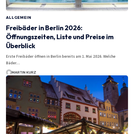
ALLGEMEIN
Freibäder in Berlin 2026:
Öffnungszeiten, Liste und Preise im
Überblick
Erste Freibäder öffnen in Berlin bereits am 1. Mai 2026. Welche
Bäder…
MARTIN KURZ