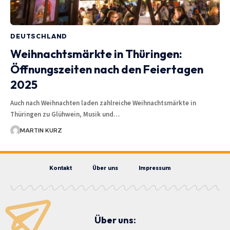
DEUTSCHLAND
Weihnachtsmärkte in Thüringen:
Öffnungszeiten nach den Feiertagen
2025
Auch nach Weihnachten laden zahlreiche Weihnachtsmärkte in
Thüringen zu Glühwein, Musik und…
MARTIN KURZ
Kontakt
Über uns
Impressum
Über uns: