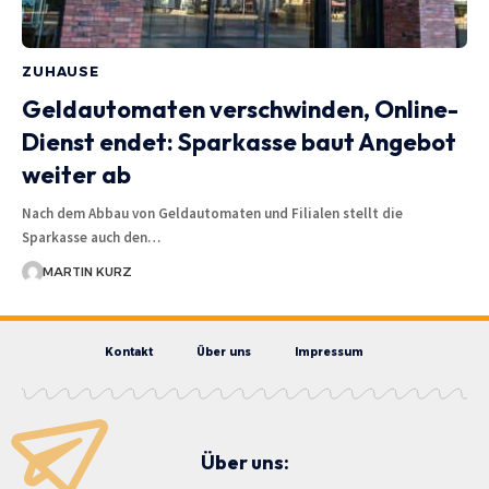
ZUHAUSE
Geldautomaten verschwinden, Online-
Dienst endet: Sparkasse baut Angebot
weiter ab
Nach dem Abbau von Geldautomaten und Filialen stellt die
Sparkasse auch den…
MARTIN KURZ
Kontakt
Über uns
Impressum
Über uns: