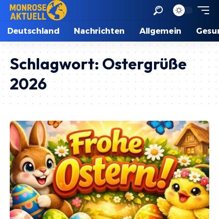
Deutschland
Nachrichten
Allgemein
Gesu
Schlagwort:
Ostergrüße
2026