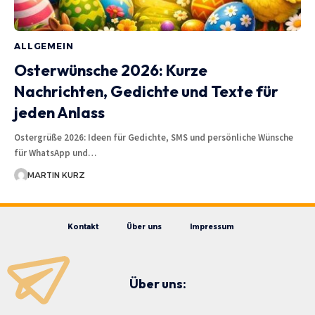
ALLGEMEIN
Osterwünsche 2026: Kurze
Nachrichten, Gedichte und Texte für
jeden Anlass
Ostergrüße 2026: Ideen für Gedichte, SMS und persönliche Wünsche
für WhatsApp und…
MARTIN KURZ
Kontakt
Über uns
Impressum
Über uns: