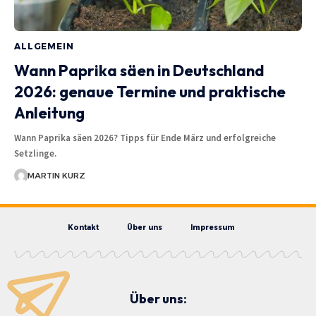
ALLGEMEIN
Wann Paprika säen in Deutschland
2026: genaue Termine und praktische
Anleitung
Wann Paprika säen 2026? Tipps für Ende März und erfolgreiche
Setzlinge.
MARTIN KURZ
Kontakt
Über uns
Impressum
Über uns: