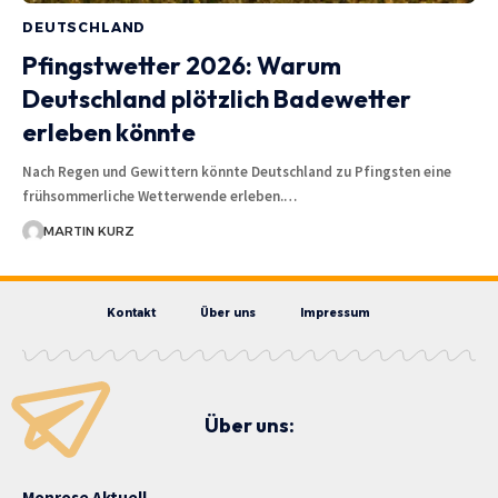
DEUTSCHLAND
Pfingstwetter 2026: Warum
Deutschland plötzlich Badewetter
erleben könnte
Nach Regen und Gewittern könnte Deutschland zu Pfingsten eine
frühsommerliche Wetterwende erleben.…
MARTIN KURZ
Kontakt
Über uns
Impressum
Über uns:
Monrose Aktuell