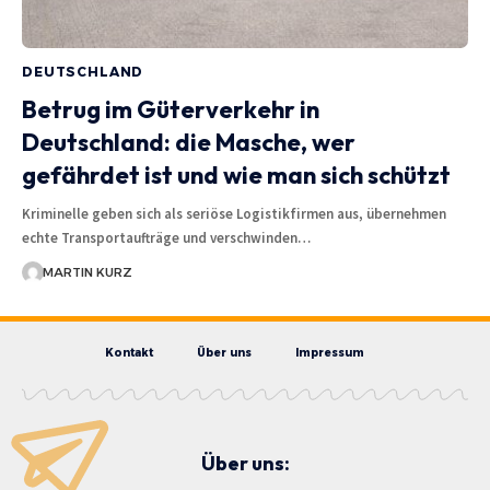
DEUTSCHLAND
Betrug im Güterverkehr in
Deutschland: die Masche, wer
gefährdet ist und wie man sich schützt
Kriminelle geben sich als seriöse Logistikfirmen aus, übernehmen
echte Transportaufträge und verschwinden…
MARTIN KURZ
Kontakt
Über uns
Impressum
Über uns: