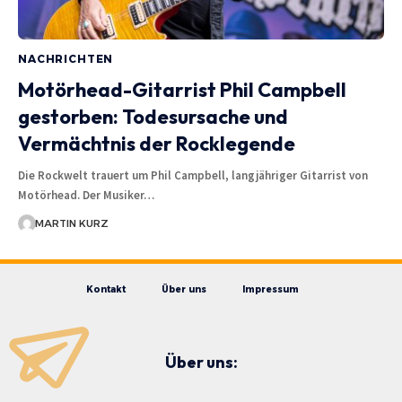
NACHRICHTEN
Motörhead-Gitarrist Phil Campbell
gestorben: Todesursache und
Vermächtnis der Rocklegende
Die Rockwelt trauert um Phil Campbell, langjähriger Gitarrist von
Motörhead. Der Musiker…
MARTIN KURZ
Kontakt
Über uns
Impressum
Über uns: