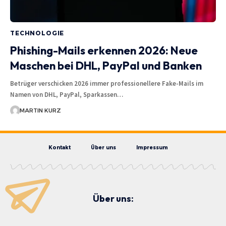
TECHNOLOGIE
Phishing-Mails erkennen 2026: Neue
Maschen bei DHL, PayPal und Banken
Betrüger verschicken 2026 immer professionellere Fake-Mails im
Namen von DHL, PayPal, Sparkassen…
MARTIN KURZ
Kontakt
Über uns
Impressum
Über uns: