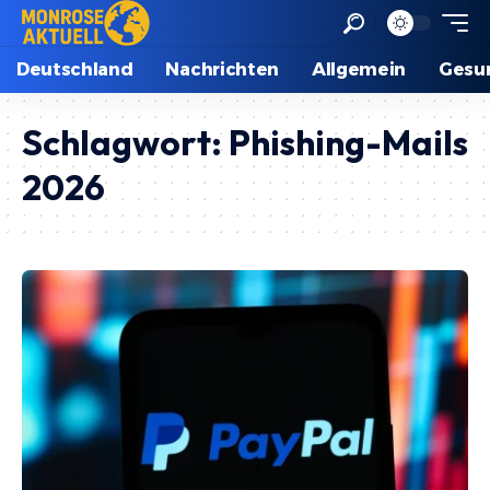
Deutschland
Nachrichten
Allgemein
Gesu
Schlagwort:
Phishing-Mails
2026