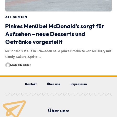
ALLGEMEIN
Pinkes Menü bei McDonald’s sorgt für
Aufsehen – neue Desserts und
Getränke vorgestellt
McDonald’s stellt in Schweden neue pinke Produkte vor: McFlurry mit
Candy, Sakura-Sprite…
MARTIN KURZ
Kontakt
Über uns
Impressum
Über uns: