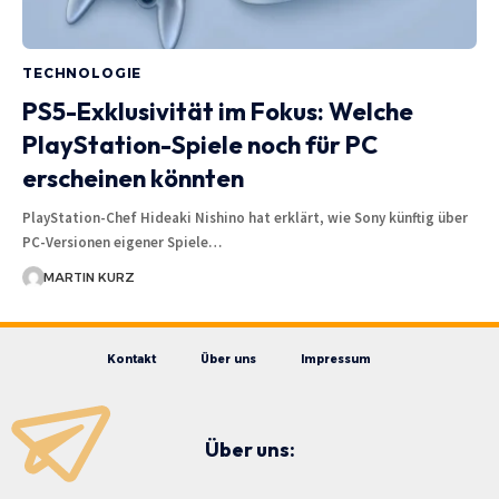
TECHNOLOGIE
PS5-Exklusivität im Fokus: Welche
PlayStation-Spiele noch für PC
erscheinen könnten
PlayStation-Chef Hideaki Nishino hat erklärt, wie Sony künftig über
PC-Versionen eigener Spiele…
MARTIN KURZ
Kontakt
Über uns
Impressum
Über uns: