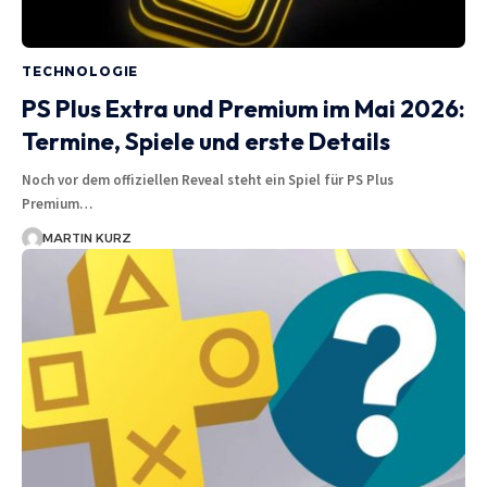
TECHNOLOGIE
PS Plus Extra und Premium im Mai 2026:
Termine, Spiele und erste Details
Noch vor dem offiziellen Reveal steht ein Spiel für PS Plus
Premium…
MARTIN KURZ