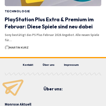
TECHNOLOGIE
PlayStation Plus Extra & Premium im
Februar: Diese Spiele sind neu dabei
Sony bestätigt das PS Plus Februar 2026 Angebot. Alle neuen Spiele
für…
MARTIN KURZ
Kontakt
Über uns
Impressum
Über uns:
Monrose Aktuell