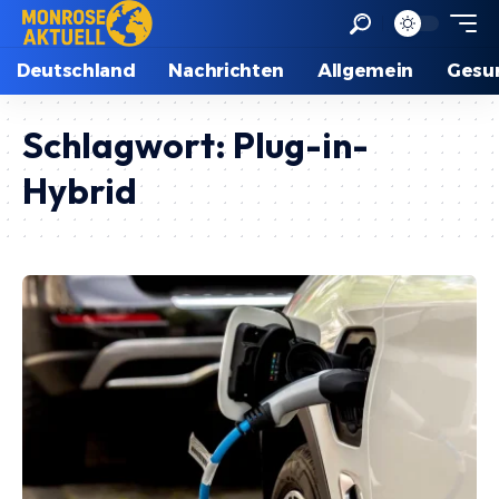
Deutschland
Nachrichten
Allgemein
Gesu
Schlagwort:
Plug-in-
Hybrid