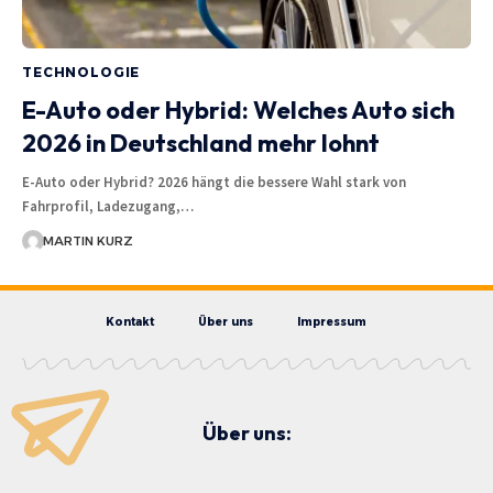
TECHNOLOGIE
E-Auto oder Hybrid: Welches Auto sich
2026 in Deutschland mehr lohnt
E-Auto oder Hybrid? 2026 hängt die bessere Wahl stark von
Fahrprofil, Ladezugang,…
MARTIN KURZ
Kontakt
Über uns
Impressum
Über uns: