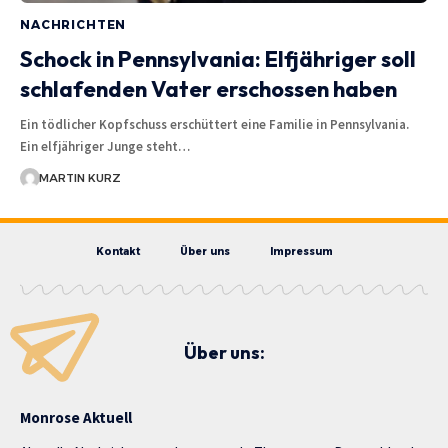
NACHRICHTEN
Schock in Pennsylvania: Elfjähriger soll
schlafenden Vater erschossen haben
Ein tödlicher Kopfschuss erschüttert eine Familie in Pennsylvania.
Ein elfjähriger Junge steht…
MARTIN KURZ
Kontakt
Über uns
Impressum
Über uns:
Monrose Aktuell