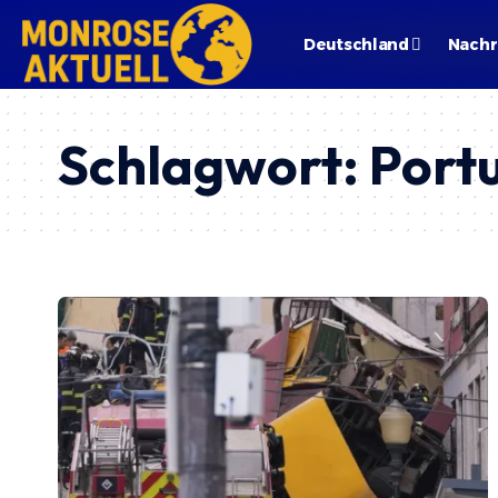
Deutschland
Nachr
Schlagwort:
Port