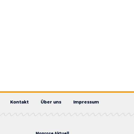
Kontakt
Über uns
Impressum
Monrose Aktuell