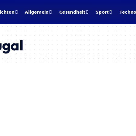
ichten
Allgemein
Gesundheit
Sport
Techno
ugal