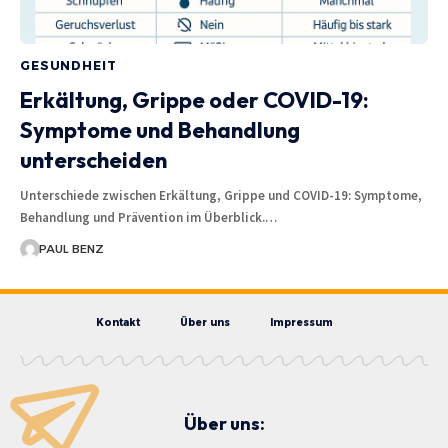
GESUNDHEIT
Erkältung, Grippe oder COVID-19:
Symptome und Behandlung
unterscheiden
Unterschiede zwischen Erkältung, Grippe und COVID-19: Symptome,
Behandlung und Prävention im Überblick.…
PAUL BENZ
Kontakt
Über uns
Impressum
Über uns: