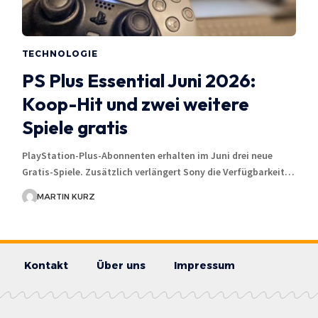
TECHNOLOGIE
PS Plus Essential Juni 2026:
Koop-Hit und zwei weitere
Spiele gratis
PlayStation-Plus-Abonnenten erhalten im Juni drei neue
Gratis-Spiele. Zusätzlich verlängert Sony die Verfügbarkeit…
MARTIN KURZ
Kontakt
Über uns
Impressum