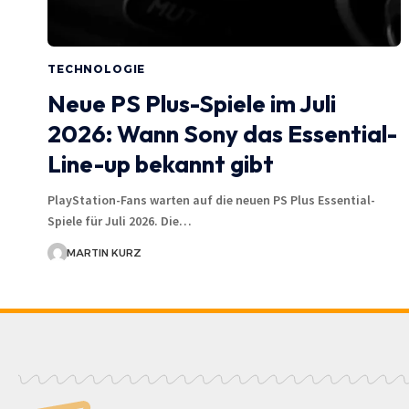
TECHNOLOGIE
Neue PS Plus-Spiele im Juli
2026: Wann Sony das Essential-
Line-up bekannt gibt
PlayStation-Fans warten auf die neuen PS Plus Essential-
Spiele für Juli 2026. Die…
MARTIN KURZ