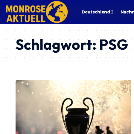
Deutschland
Nachr
Schlagwort:
PSG