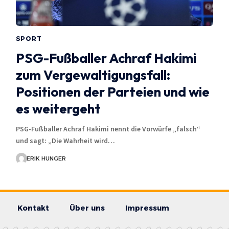
SPORT
PSG-Fußballer Achraf Hakimi
zum Vergewaltigungsfall:
Positionen der Parteien und wie
es weitergeht
PSG-Fußballer Achraf Hakimi nennt die Vorwürfe „falsch“
und sagt: „Die Wahrheit wird…
ERIK HUNGER
Kontakt
Über uns
Impressum