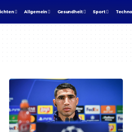
ichten
Allgemein
Gesundheit
Sport
Techno