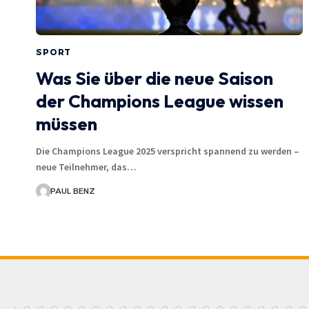
SPORT
Was Sie über die neue Saison
der Champions League wissen
müssen
Die Champions League 2025 verspricht spannend zu werden –
neue Teilnehmer, das…
PAUL BENZ