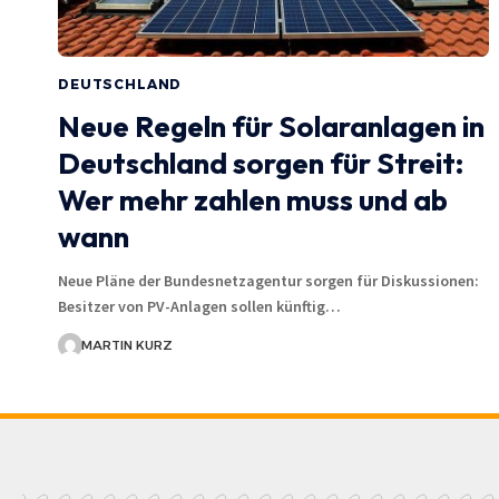
DEUTSCHLAND
Neue Regeln für Solaranlagen in
Deutschland sorgen für Streit:
Wer mehr zahlen muss und ab
wann
Neue Pläne der Bundesnetzagentur sorgen für Diskussionen:
Besitzer von PV-Anlagen sollen künftig…
MARTIN KURZ