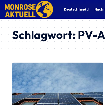
Deutschland
Nachr
Schlagwort:
PV-A