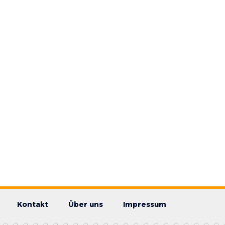
Kontakt
Über uns
Impressum