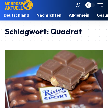
Deutschland
Nachrichten
Allgemein
Gesu
Schlagwort:
Quadrat