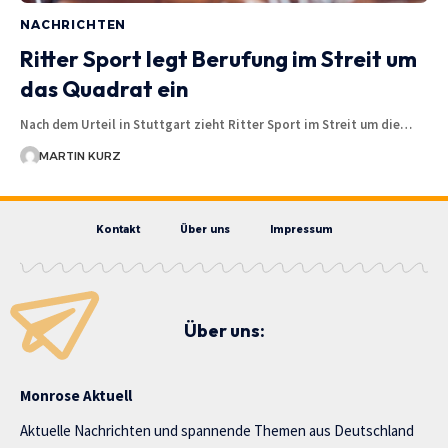
NACHRICHTEN
Ritter Sport legt Berufung im Streit um
das Quadrat ein
Nach dem Urteil in Stuttgart zieht Ritter Sport im Streit um die…
MARTIN KURZ
Kontakt
Über uns
Impressum
Über uns:
Monrose Aktuell
Aktuelle Nachrichten und spannende Themen aus Deutschland