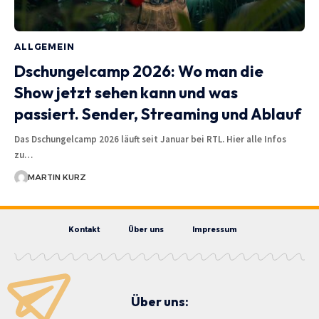
ALLGEMEIN
Dschungelcamp 2026: Wo man die
Show jetzt sehen kann und was
passiert. Sender, Streaming und Ablauf
Das Dschungelcamp 2026 läuft seit Januar bei RTL. Hier alle Infos
zu…
MARTIN KURZ
Kontakt
Über uns
Impressum
Über uns: