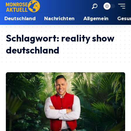
Deutschland
Nachrichten
Allgemein
Gesu
Schlagwort:
reality show
deutschland