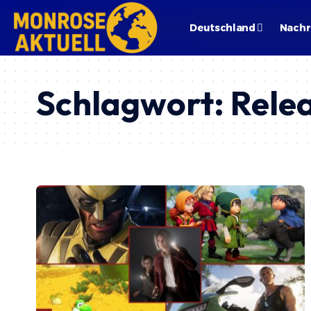
Deutschland
Nachr
Schlagwort:
Rele