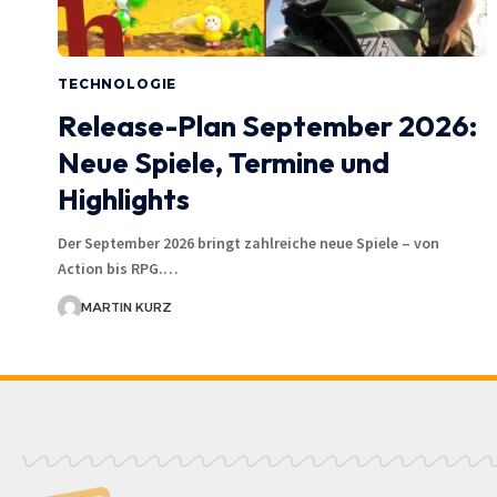
TECHNOLOGIE
Release-Plan September 2026:
Neue Spiele, Termine und
Highlights
Der September 2026 bringt zahlreiche neue Spiele – von
Action bis RPG.…
MARTIN KURZ