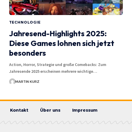
TECHNOLOGIE
Jahresend-Highlights 2025:
Diese Games lohnen sich jetzt
besonders
Action, Horror, Strategie und große Comebacks: Zum
Jahresende 2025 erscheinen mehrere wichtige…
MARTIN KURZ
Kontakt
Über uns
Impressum