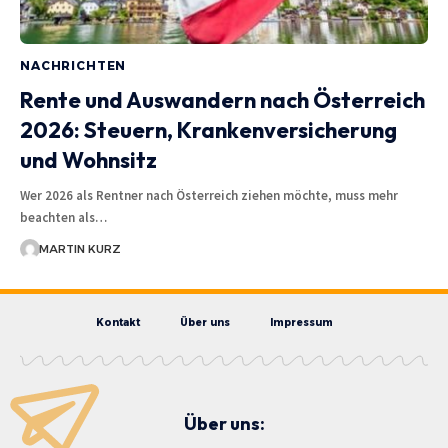
NACHRICHTEN
Rente und Auswandern nach Österreich
2026: Steuern, Krankenversicherung
und Wohnsitz
Wer 2026 als Rentner nach Österreich ziehen möchte, muss mehr
beachten als…
MARTIN KURZ
Kontakt
Über uns
Impressum
Über uns: