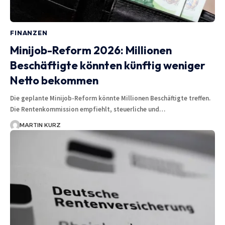
FINANZEN
Minijob-Reform 2026: Millionen
Beschäftigte könnten künftig weniger
Netto bekommen
Die geplante Minijob-Reform könnte Millionen Beschäftigte treffen.
Die Rentenkommission empfiehlt, steuerliche und…
MARTIN KURZ