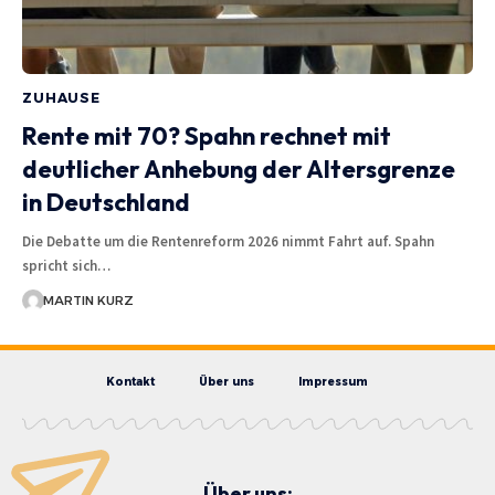
ZUHAUSE
Rente mit 70? Spahn rechnet mit
deutlicher Anhebung der Altersgrenze
in Deutschland
Die Debatte um die Rentenreform 2026 nimmt Fahrt auf. Spahn
spricht sich…
MARTIN KURZ
Kontakt
Über uns
Impressum
Über uns: