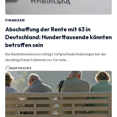
FINANZEN
Abschaffung der Rente mit 63 in
Deutschland: Hunderttausende könnten
betroffen sein
Die Rentenkommission schlägt tiefgreifende Änderungen bei der
abschlagsfreien Frührente vor. Für viele…
MARTIN KURZ