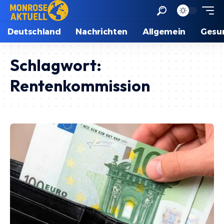
Deutschland
Nachrichten
Allgemein
Gesu
Schlagwort:
Rentenkommission