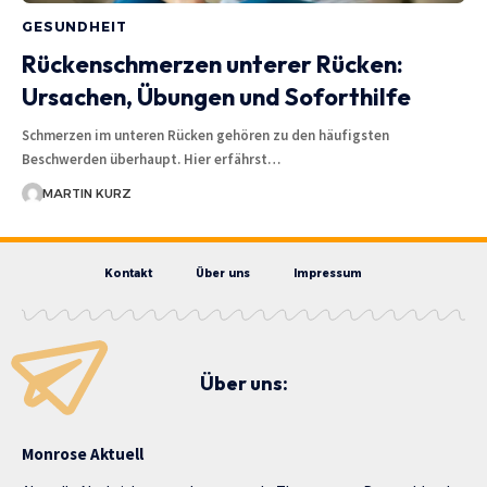
GESUNDHEIT
Rückenschmerzen unterer Rücken:
Ursachen, Übungen und Soforthilfe
Schmerzen im unteren Rücken gehören zu den häufigsten
Beschwerden überhaupt. Hier erfährst…
MARTIN KURZ
Kontakt
Über uns
Impressum
Über uns:
Monrose Aktuell