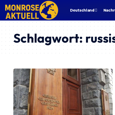
Deutschland
Nachr
Schlagwort:
russ