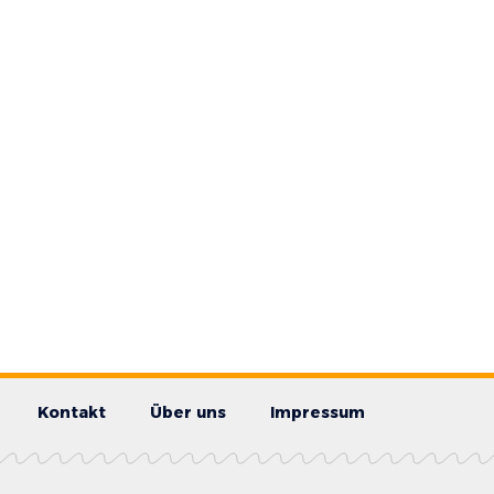
Kontakt
Über uns
Impressum