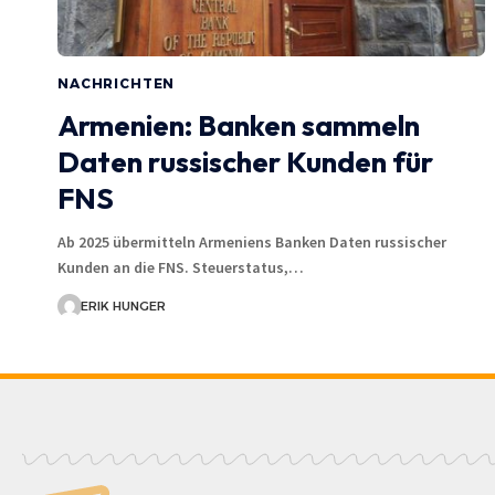
NACHRICHTEN
Armenien: Banken sammeln
Daten russischer Kunden für
FNS
Ab 2025 übermitteln Armeniens Banken Daten russischer
Kunden an die FNS. Steuerstatus,…
ERIK HUNGER