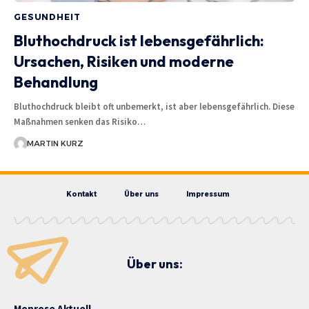
GESUNDHEIT
Bluthochdruck ist lebensgefährlich:
Ursachen, Risiken und moderne
Behandlung
Bluthochdruck bleibt oft unbemerkt, ist aber lebensgefährlich. Diese
Maßnahmen senken das Risiko…
MARTIN KURZ
Kontakt
Über uns
Impressum
Über uns:
Monrose Aktuell