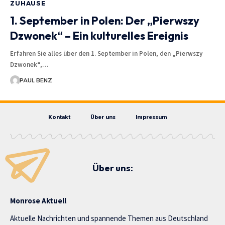
ZUHAUSE
1. September in Polen: Der „Pierwszy
Dzwonek“ – Ein kulturelles Ereignis
Erfahren Sie alles über den 1. September in Polen, den „Pierwszy
Dzwonek“,…
PAUL BENZ
Kontakt
Über uns
Impressum
Über uns:
Monrose Aktuell
Aktuelle Nachrichten und spannende Themen aus Deutschland