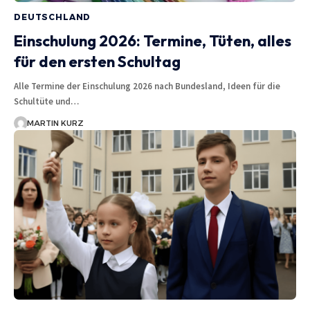
DEUTSCHLAND
Einschulung 2026: Termine, Tüten, alles
für den ersten Schultag
Alle Termine der Einschulung 2026 nach Bundesland, Ideen für die
Schultüte und…
MARTIN KURZ