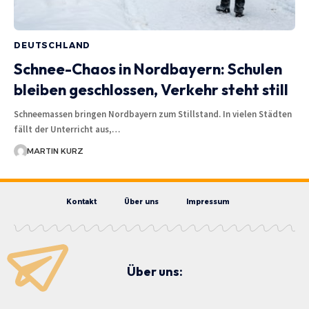
DEUTSCHLAND
Schnee-Chaos in Nordbayern: Schulen
bleiben geschlossen, Verkehr steht still
Schneemassen bringen Nordbayern zum Stillstand. In vielen Städten
fällt der Unterricht aus,…
MARTIN KURZ
Kontakt
Über uns
Impressum
Über uns: