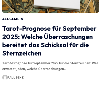
ALLGEMEIN
Tarot-Prognose für September
2025: Welche Überraschungen
bereitet das Schicksal für die
Sternzeichen
Tarot-Prognose für September 2025 für die Sternzeichen: Was
erwartet jeden, welche Überraschungen…
PAUL BENZ