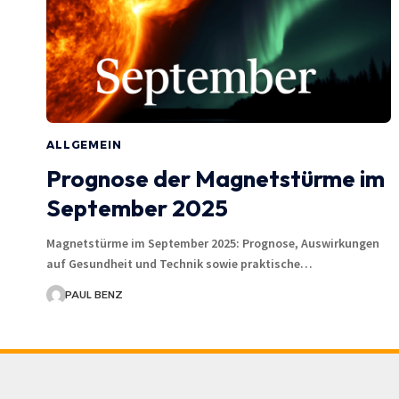
ALLGEMEIN
Prognose der Magnetstürme im
September 2025
Magnetstürme im September 2025: Prognose, Auswirkungen
auf Gesundheit und Technik sowie praktische…
PAUL BENZ