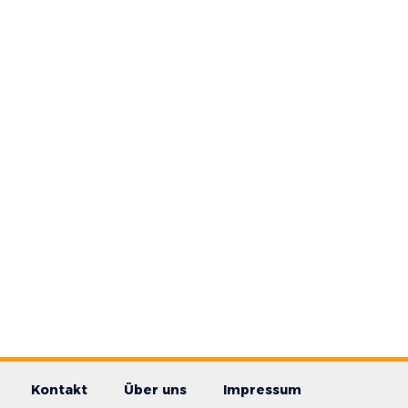
Kontakt
Über uns
Impressum