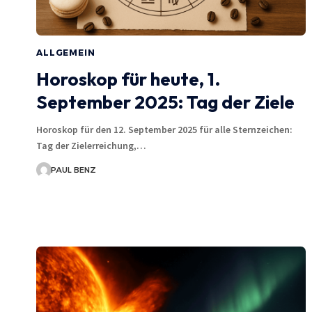
ALLGEMEIN
Horoskop für heute, 1.
September 2025: Tag der Ziele
Horoskop für den 12. September 2025 für alle Sternzeichen:
Tag der Zielerreichung,…
PAUL BENZ