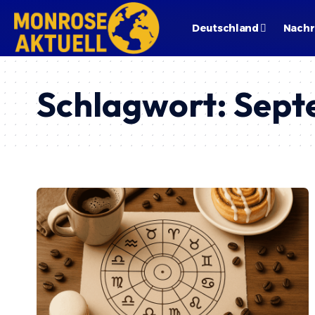
Deutschland
Nachr
Schlagwort:
Sept