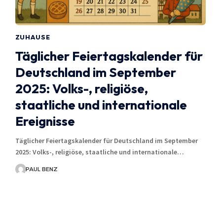
ZUHAUSE
Täglicher Feiertagskalender für
Deutschland im September
2025: Volks-, religiöse,
staatliche und internationale
Ereignisse
Täglicher Feiertagskalender für Deutschland im September
2025: Volks-, religiöse, staatliche und internationale…
PAUL BENZ