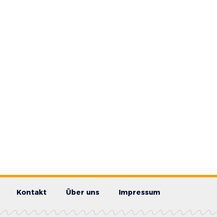
Kontakt
Über uns
Impressum