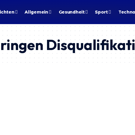
ichten
Allgemein
Gesundheit
Sport
Techno
ringen Disqualifikat