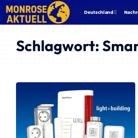
Deutschland
Nachr
Schlagwort:
Smar