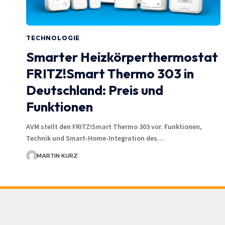
TECHNOLOGIE
Smarter Heizkörperthermostat
FRITZ!Smart Thermo 303 in
Deutschland: Preis und
Funktionen
AVM stellt den FRITZ!Smart Thermo 303 vor. Funktionen,
Technik und Smart-Home-Integration des…
MARTIN KURZ