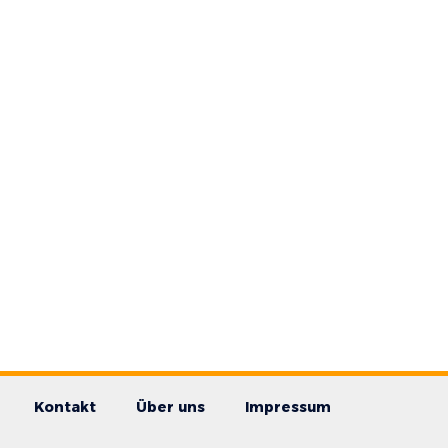
Kontakt
Über uns
Impressum