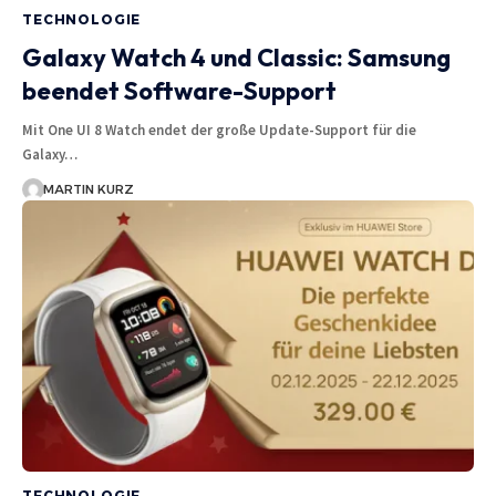
TECHNOLOGIE
Galaxy Watch 4 und Classic: Samsung
beendet Software-Support
Mit One UI 8 Watch endet der große Update-Support für die
Galaxy…
MARTIN KURZ
TECHNOLOGIE