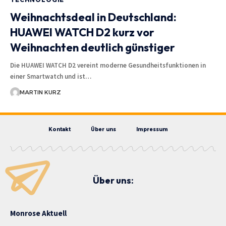
Weihnachtsdeal in Deutschland:
HUAWEI WATCH D2 kurz vor
Weihnachten deutlich günstiger
Die HUAWEI WATCH D2 vereint moderne Gesundheitsfunktionen in
einer Smartwatch und ist…
MARTIN KURZ
Kontakt
Über uns
Impressum
Über uns:
Monrose Aktuell