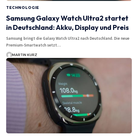
TECHNOLOGIE
Samsung Galaxy Watch Ultra2 startet
in Deutschland: Akku, Display und Preis
Samsung bringt die Galaxy Watch Ultra2 nach Deutschland. Die neue
Premium-Smartwatch setzt…
MARTIN KURZ