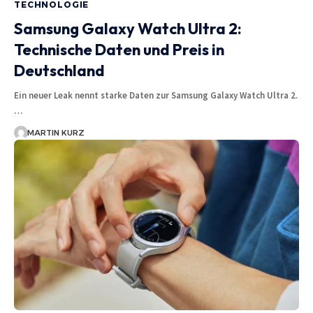
TECHNOLOGIE
Samsung Galaxy Watch Ultra 2:
Technische Daten und Preis in
Deutschland
Ein neuer Leak nennt starke Daten zur Samsung Galaxy Watch Ultra 2.
…
MARTIN KURZ