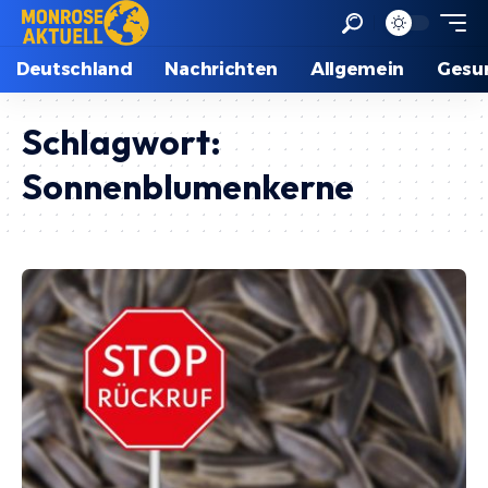
Deutschland
Nachrichten
Allgemein
Gesu
Schlagwort:
Sonnenblumenkerne