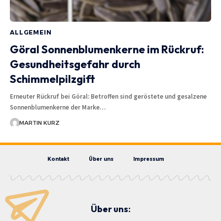
ALLGEMEIN
Göral Sonnenblumenkerne im Rückruf:
Gesundheitsgefahr durch
Schimmelpilzgift
Erneuter Rückruf bei Göral: Betroffen sind geröstete und gesalzene
Sonnenblumenkerne der Marke…
MARTIN KURZ
Kontakt
Über uns
Impressum
Über uns: