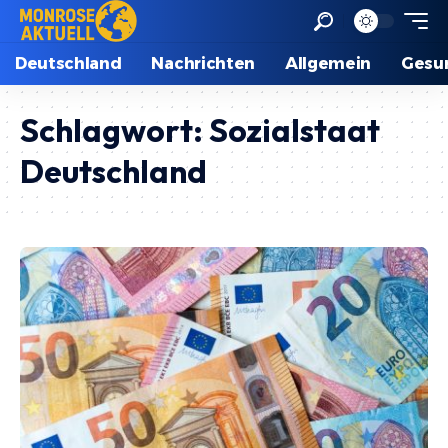
Deutschland
Nachrichten
Allgemein
Gesu
Schlagwort:
Sozialstaat
Deutschland