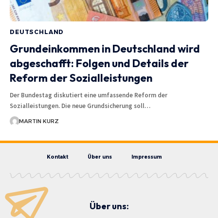
DEUTSCHLAND
Grundeinkommen in Deutschland wird
abgeschafft: Folgen und Details der
Reform der Sozialleistungen
Der Bundestag diskutiert eine umfassende Reform der
Sozialleistungen. Die neue Grundsicherung soll…
MARTIN KURZ
Kontakt
Über uns
Impressum
Über uns: