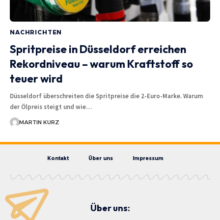
NACHRICHTEN
Spritpreise in Düsseldorf erreichen
Rekordniveau – warum Kraftstoff so
teuer wird
Düsseldorf überschreiten die Spritpreise die 2-Euro-Marke. Warum
der Ölpreis steigt und wie…
MARTIN KURZ
Kontakt
Über uns
Impressum
Über uns: