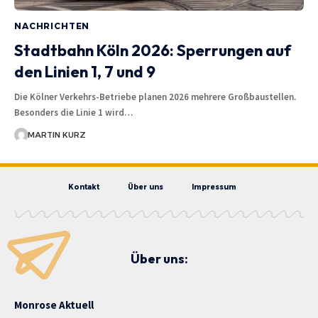
NACHRICHTEN
Stadtbahn Köln 2026: Sperrungen auf
den Linien 1, 7 und 9
Die Kölner Verkehrs-Betriebe planen 2026 mehrere Großbaustellen.
Besonders die Linie 1 wird…
MARTIN KURZ
Kontakt
Über uns
Impressum
Über uns:
Monrose Aktuell