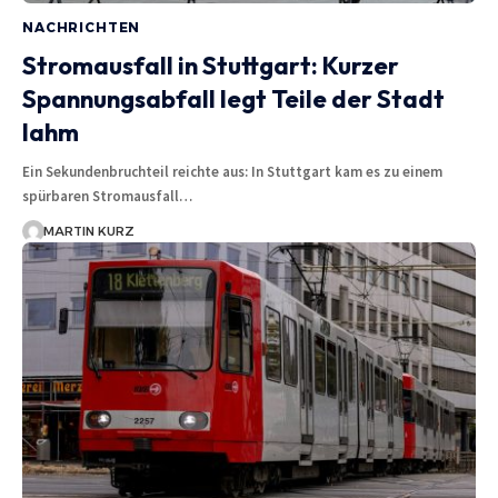
NACHRICHTEN
Stromausfall in Stuttgart: Kurzer
Spannungsabfall legt Teile der Stadt
lahm
Ein Sekundenbruchteil reichte aus: In Stuttgart kam es zu einem
spürbaren Stromausfall…
MARTIN KURZ