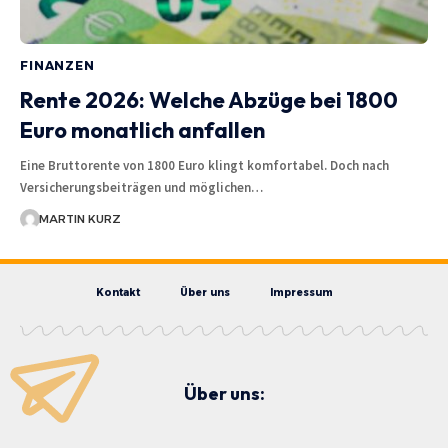
FINANZEN
Rente 2026: Welche Abzüge bei 1800
Euro monatlich anfallen
Eine Bruttorente von 1800 Euro klingt komfortabel. Doch nach
Versicherungsbeiträgen und möglichen…
MARTIN KURZ
Kontakt
Über uns
Impressum
Über uns: