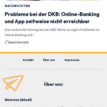
NACHRICHTEN
Probleme bei der DKB: Online-Banking
und App zeitweise nicht erreichbar
Eine technische Störung bei der DKB führte zu Login-Problemen im
Online-Banking und…
MARTIN KURZ
Kontakt
Über uns
Impressum
Über uns:
Monrose Aktuell