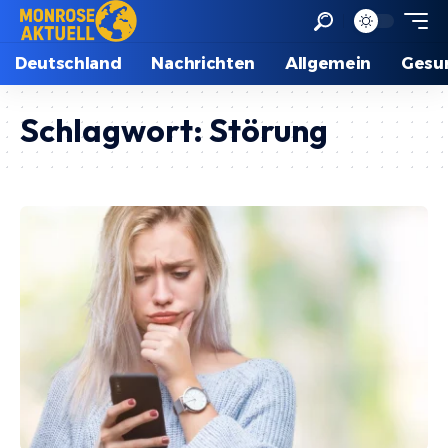
Deutschland
Nachrichten
Allgemein
Gesu
Schlagwort:
Störung