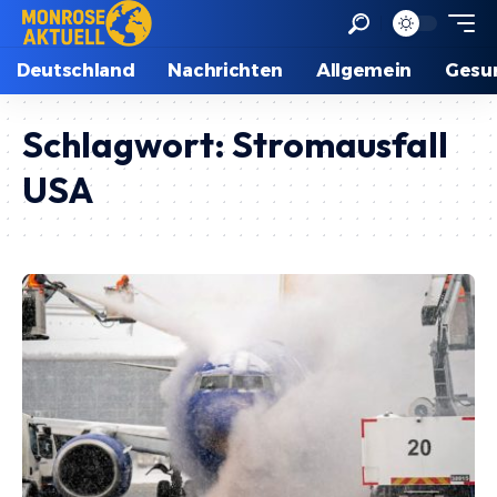
Deutschland
Nachrichten
Allgemein
Gesu
Schlagwort:
Stromausfall
USA