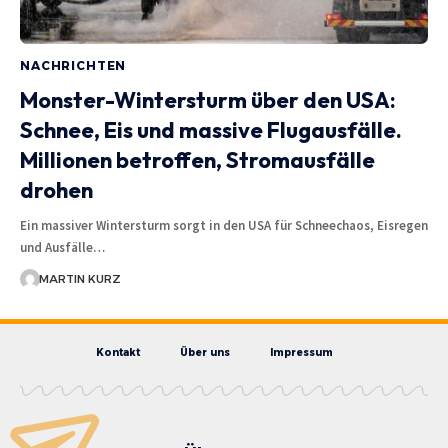
NACHRICHTEN
Monster-Wintersturm über den USA:
Schnee, Eis und massive Flugausfälle.
Millionen betroffen, Stromausfälle
drohen
Ein massiver Wintersturm sorgt in den USA für Schneechaos, Eisregen
und Ausfälle…
MARTIN KURZ
Kontakt
Über uns
Impressum