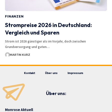
FINANZEN
Strompreise 2026 in Deutschland:
Vergleich und Sparen
Strom ist 2026 günstiger als im Vorjahr, doch zwischen
Grundversorgung und guten…
MARTIN KURZ
Kontakt
Über uns
Impressum
Über uns:
Monrose Aktuell