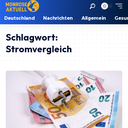
Deutschland
Nachrichten
Allgemein
Gesu
Schlagwort:
Stromvergleich