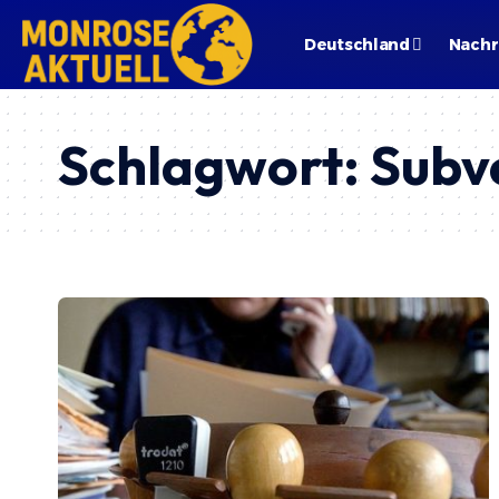
Deutschland
Nachr
Schlagwort:
Subv