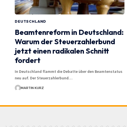
DEUTSCHLAND
Beamtenreform in Deutschland:
Warum der Steuerzahlerbund
jetzt einen radikalen Schnitt
fordert
In Deutschland flammt die Debatte über den Beamtenstatus
neu auf. Der Steuerzahlerbund…
MARTIN KURZ