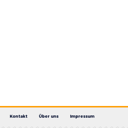
Kontakt
Über uns
Impressum